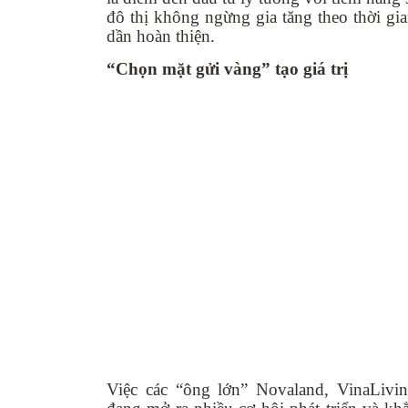
đô thị không ngừng gia tăng theo thời gia
dần hoàn thiện.
“Chọn mặt gửi vàng” tạo giá trị
Việc các “ông lớn” Novaland, VinaLivin