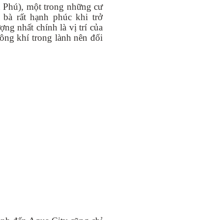
Phú), một trong những cư
 bà rất hạnh phúc khi trở
ng nhất chính là vị trí của
ông khí trong lành nên đối