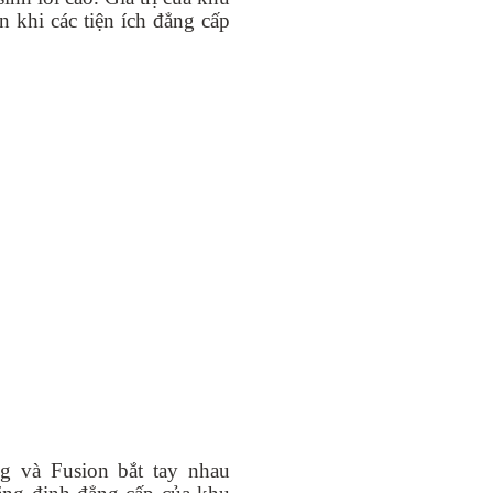
n khi các tiện ích đẳng cấp
g và Fusion bắt tay nhau