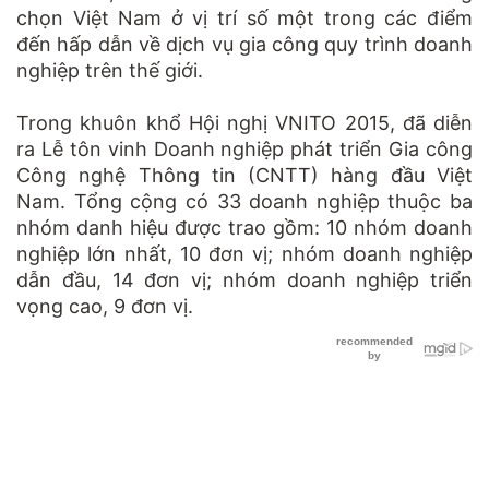
chọn Việt Nam ở vị trí số một trong các điểm
đến hấp dẫn về dịch vụ gia công quy trình doanh
nghiệp trên thế giới.
Trong khuôn khổ Hội nghị VNITO 2015, đã diễn
ra Lễ tôn vinh Doanh nghiệp phát triển Gia công
Công nghệ Thông tin (CNTT) hàng đầu Việt
Nam. Tổng cộng có 33 doanh nghiệp thuộc ba
nhóm danh hiệu được trao gồm: 10 nhóm doanh
nghiệp lớn nhất, 10 đơn vị; nhóm doanh nghiệp
dẫn đầu, 14 đơn vị; nhóm doanh nghiệp triển
vọng cao, 9 đơn vị.