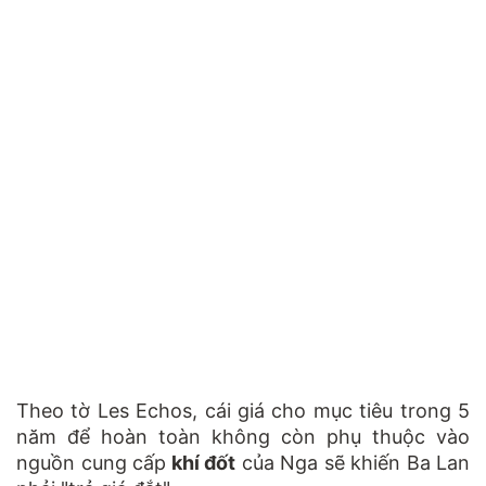
Theo tờ Les Echos, cái giá cho mục tiêu trong 5
năm để hoàn toàn không còn phụ thuộc vào
nguồn cung cấp
khí đốt
của Nga sẽ khiến Ba Lan