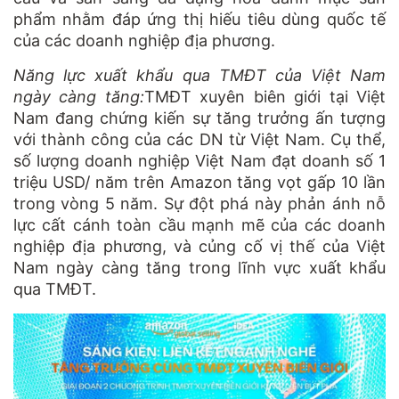
phẩm nhằm đáp ứng thị hiếu tiêu dùng quốc tế
của các doanh nghiệp địa phương.
Năng lực xuất khẩu qua TMĐT của Việt Nam
ngày càng tăng:
TMĐT xuyên biên giới tại Việt
Nam đang chứng kiến sự tăng trưởng ấn tượng
với thành công của các DN từ Việt Nam. Cụ thể,
số lượng doanh nghiệp Việt Nam đạt doanh số 1
triệu USD/ năm trên Amazon tăng vọt gấp 10 lần
trong vòng 5 năm. Sự đột phá này phản ánh nỗ
lực cất cánh toàn cầu mạnh mẽ của các doanh
nghiệp địa phương, và củng cố vị thế của Việt
Nam ngày càng tăng trong lĩnh vực xuất khẩu
qua TMĐT.