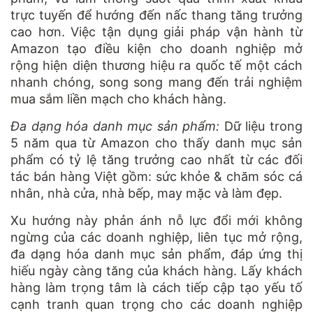
trực tuyến để hướng đến nấc thang tăng trưởng
cao hơn. Việc tận dụng giải pháp vận hành từ
Amazon tạo điều kiện cho doanh nghiệp mở
rộng hiện diện thương hiệu ra quốc tế một cách
nhanh chóng, song song mang đến trải nghiệm
mua sắm liền mạch cho khách hàng.
Đa dạng hóa danh mục sản phẩm:
Dữ liệu trong
5 năm qua từ Amazon cho thấy danh mục sản
phẩm có tỷ lệ tăng trưởng cao nhất từ các đối
tác bán hàng Việt gồm: sức khỏe & chăm sóc cá
nhân, nhà cửa, nhà bếp, may mặc và làm đẹp.
Xu hướng này phản ánh nỗ lực đổi mới không
ngừng của các doanh nghiệp, liên tục mở rộng,
đa dạng hóa danh mục sản phẩm, đáp ứng thị
hiếu ngày càng tăng của khách hàng. Lấy khách
hàng làm trọng tâm là cách tiếp cập tạo yếu tố
cạnh tranh quan trọng cho các doanh nghiệp