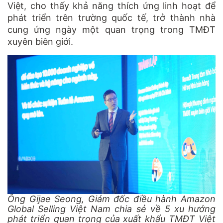
Việt, cho thấy khả năng thích ứng linh hoạt để
phát triển trên trường quốc tế, trở thành nhà
cung ứng ngày một quan trọng trong TMĐT
xuyên biên giới.
Ông Gijae Seong, Giám đốc điều hành Amazon
Global Selling Việt Nam chia sẻ về 5 xu hướng
phát triển quan trọng của xuất khẩu TMĐT Việt