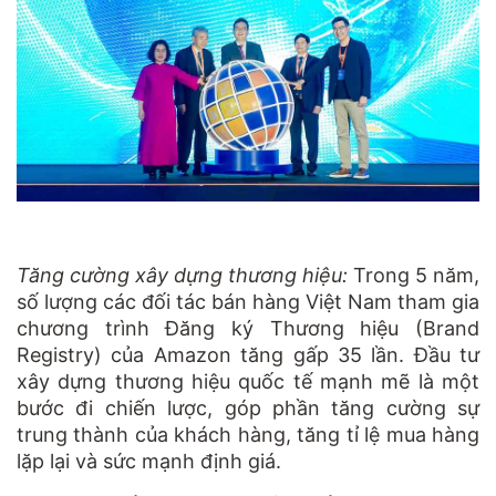
Tăng cường xây dựng thương hiệu:
Trong 5 năm,
số lượng các đối tác bán hàng Việt Nam tham gia
chương trình Đăng ký Thương hiệu (Brand
Registry) của Amazon tăng gấp 35 lần. Đầu tư
xây dựng thương hiệu quốc tế mạnh mẽ là một
bước đi chiến lược, góp phần tăng cường sự
trung thành của khách hàng, tăng tỉ lệ mua hàng
lặp lại và sức mạnh định giá.