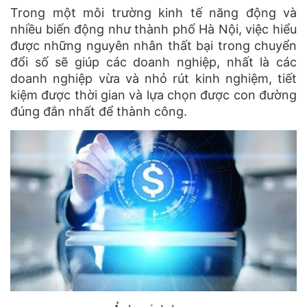
Trong một môi trường kinh tế năng động và
nhiều biến động như thành phố Hà Nội, việc hiểu
được những nguyên nhân thất bại trong chuyển
đổi số sẽ giúp các doanh nghiệp, nhất là các
doanh nghiệp vừa và nhỏ rút kinh nghiệm, tiết
kiệm được thời gian và lựa chọn được con đường
đúng đắn nhất để thành công.