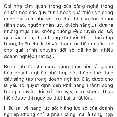
Coi nhẹ tầm quan trọng của công nghệ trong
chuẩn hóa các quy trình hoặc quá thiên về công
nghệ mà xem nhẹ vai trò chủ thể của con người
(lãnh đạo, nguồn nhân lực, khách hàng…); đưa ra
những mục tiêu không tưởng về chuyển đổi số;
quá cầu toàn, thận trọng khi triển khai; thiếu tập
trung, thiếu chuẩn bị và không ưu tiên nguồn lực
cho quá trình chuyển đổi số đã khiến nhiều
doanh nghiệp thất bại.
Bên cạnh đó, chưa xây dựng được nền tảng văn
hóa doanh nghiệp phù hợp sẽ không thể thúc
đẩy sáng tạo trong doanh nghiệp. Đây được cho
là yếu tố quyết định đến khả năng thành công
trong chuyển đổi số. Do vậy, nếu không thực
hiện được thì nguy cơ thất bại là rất lớn.
Hiểu sai về năng lực số: Năng lực số của doanh
nghiệp không chỉ là phần cứng mà là tổng hợp