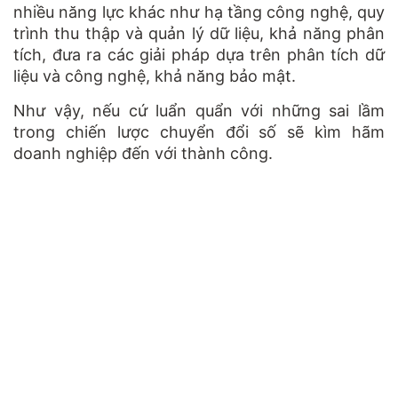
nhiều năng lực khác như hạ tầng công nghệ, quy
trình thu thập và quản lý dữ liệu, khả năng phân
tích, đưa ra các giải pháp dựa trên phân tích dữ
liệu và công nghệ, khả năng bảo mật.
Như vậy, nếu cứ luẩn quẩn với những sai lầm
trong chiến lược chuyển đổi số sẽ kìm hãm
doanh nghiệp đến với thành công.