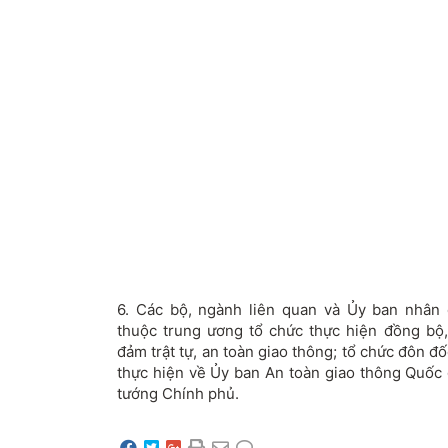
6. Các bộ, ngành liên quan và Ủy ban nhân 
thuộc trung ương tổ chức thực hiện đồng bộ
đảm trật tự, an toàn giao thông; tổ chức đôn đố
thực hiện về Ủy ban An toàn giao thông Quốc 
tướng Chính phủ.