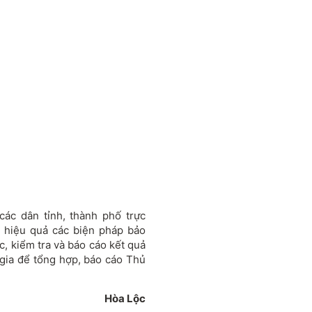
các dân tỉnh, thành phố trực
, hiệu quả các biện pháp bảo
c, kiểm tra và báo cáo kết quả
gia để tổng hợp, báo cáo Thủ
Hòa Lộc