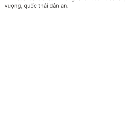
vượng, quốc thái dân an.