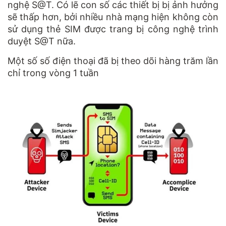
nghệ S@T. Có lẽ con số các thiết bị bị ảnh hưởng
sẽ thấp hơn, bởi nhiều nhà mạng hiện không còn
sử dụng thẻ SIM được trang bị công nghệ trình
duyệt S@T nữa.
Một số số điện thoại đã bị theo dõi hàng trăm lần
chỉ trong vòng 1 tuần