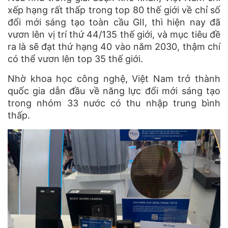
xếp hạng rất thấp trong top 80 thế giới về chỉ số
đổi mới sáng tạo toàn cầu GII, thì hiện nay đã
vươn lên vị trí thứ 44/135 thế giới, và mục tiêu đề
ra là sẽ đạt thứ hạng 40 vào năm 2030, thậm chí
có thể vươn lên top 35 thế giới.
Nhờ khoa học công nghệ, Việt Nam trở thành
quốc gia dẫn đầu về năng lực đổi mới sáng tạo
trong nhóm 33 nước có thu nhập trung bình
thấp.