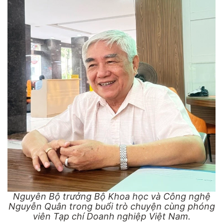
Nguyên Bộ trưởng Bộ Khoa học và Công nghệ
Nguyễn Quân trong buổi trò chuyện cùng phóng
viên Tạp chí Doanh nghiệp Việt Nam.