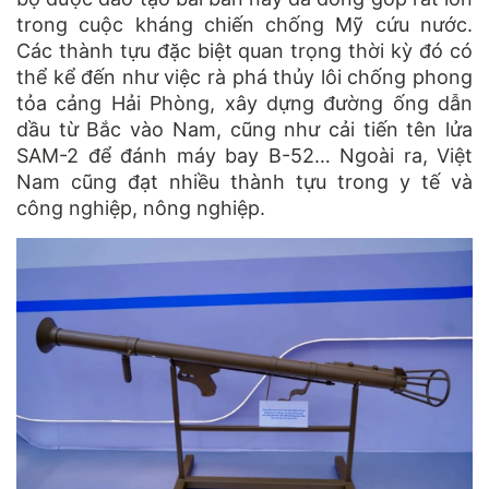
trong cuộc kháng chiến chống Mỹ cứu nước.
Các thành tựu đặc biệt quan trọng thời kỳ đó có
thể kể đến như việc rà phá thủy lôi chống phong
tỏa cảng Hải Phòng, xây dựng đường ống dẫn
dầu từ Bắc vào Nam, cũng như cải tiến tên lửa
SAM-2 để đánh máy bay B-52… Ngoài ra, Việt
Nam cũng đạt nhiều thành tựu trong y tế và
công nghiệp, nông nghiệp.