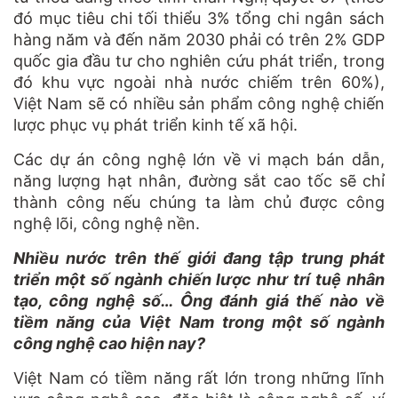
đó mục tiêu chi tối thiểu 3% tổng chi ngân sách
hàng năm và đến năm 2030 phải có trên 2% GDP
quốc gia đầu tư cho nghiên cứu phát triển, trong
đó khu vực ngoài nhà nước chiếm trên 60%),
Việt Nam sẽ có nhiều sản phẩm công nghệ chiến
lược phục vụ phát triển kinh tế xã hội.
Các dự án công nghệ lớn về vi mạch bán dẫn,
năng lượng hạt nhân, đường sắt cao tốc sẽ chỉ
thành công nếu chúng ta làm chủ được công
nghệ lõi, công nghệ nền.
Nhiều nước trên thế giới đang tập trung phát
triển một số ngành chiến lược như trí tuệ nhân
tạo, công nghệ số… Ông đánh giá thế nào về
tiềm năng của Việt Nam trong một số ngành
công nghệ cao hiện nay?
Việt Nam có tiềm năng rất lớn trong những lĩnh