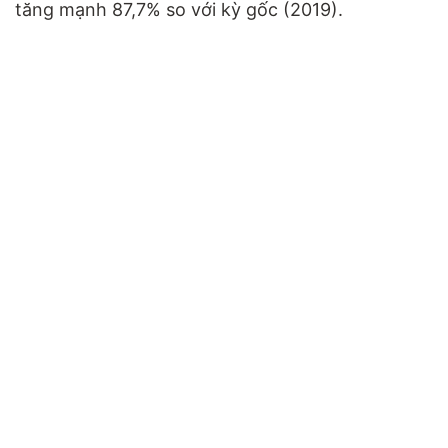
tăng mạnh 87,7% so với kỳ gốc (2019).