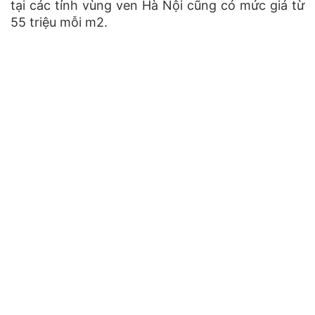
tại các tỉnh vùng ven Hà Nội cũng có mức giá từ
55 triệu mỗi m2.