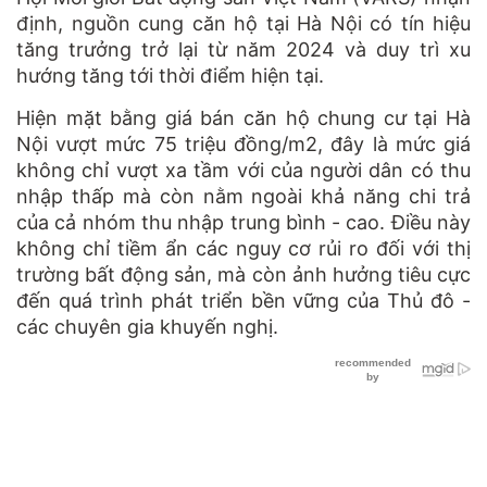
định, nguồn cung căn hộ tại Hà Nội có tín hiệu
tăng trưởng trở lại từ năm 2024 và duy trì xu
hướng tăng tới thời điểm hiện tại.
Hiện mặt bằng giá bán căn hộ chung cư tại Hà
Nội vượt mức 75 triệu đồng/m2, đây là mức giá
không chỉ vượt xa tầm với của người dân có thu
nhập thấp mà còn nằm ngoài khả năng chi trả
của cả nhóm thu nhập trung bình - cao. Điều này
không chỉ tiềm ẩn các nguy cơ rủi ro đối với thị
trường bất động sản, mà còn ảnh hưởng tiêu cực
đến quá trình phát triển bền vững của Thủ đô -
các chuyên gia khuyến nghị.