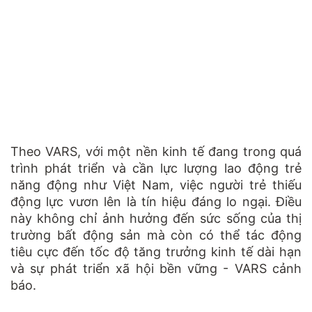
Theo VARS, với một nền kinh tế đang trong quá
trình phát triển và cần lực lượng lao động trẻ
năng động như Việt Nam, việc người trẻ thiếu
động lực vươn lên là tín hiệu đáng lo ngại. Điều
này không chỉ ảnh hưởng đến sức sống của thị
trường bất động sản mà còn có thể tác động
tiêu cực đến tốc độ tăng trưởng kinh tế dài hạn
và sự phát triển xã hội bền vững - VARS cảnh
báo.