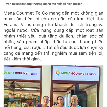
Vận tải khách tăng trưởng mạnh mẽ nhờ cú hích du lịch
Mena Gourmet To Go mang đến một không gian
mua sắm tiện lợi cho cư dân của khu biệt thự
Furama Villas cũng như khách du lịch trong và
ngoài nước. Cửa hàng cung cấp một loạt sản
phẩm thiết yếu, quà tặng du lịch, chăm sóc cá
nhân, sản phẩm nhập khẩu từ các thương hiệu
nổi tiếng, bia, rượu... Tất cả đều được lựa chọn kỹ
càng để mang đến trải nghiệm mua sắm tiện lợi,
tiết kiệm thời gian.