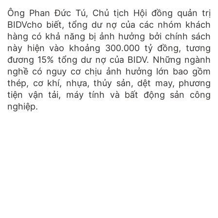
Ông Phan Đức Tú, Chủ tịch Hội đồng quản trị
BIDVcho biết, tổng dư nợ của các nhóm khách
hàng có khả năng bị ảnh hưởng bởi chính sách
này hiện vào khoảng 300.000 tỷ đồng, tương
đương 15% tổng dư nợ của BIDV. Những ngành
nghề có nguy cơ chịu ảnh hưởng lớn bao gồm
thép, cơ khí, nhựa, thủy sản, dệt may, phương
tiện vận tải, máy tính và bất động sản công
nghiệp.