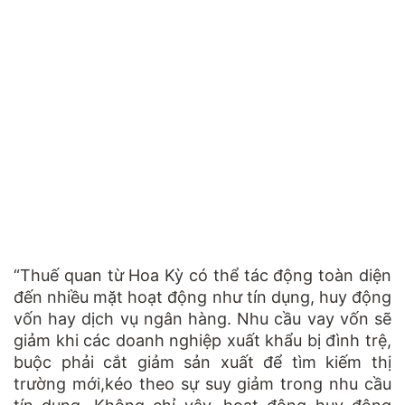
“Thuế quan từ Hoa Kỳ có thể tác động toàn diện
đến nhiều mặt hoạt động như tín dụng, huy động
vốn hay dịch vụ ngân hàng. Nhu cầu vay vốn sẽ
giảm khi các doanh nghiệp xuất khẩu bị đình trệ,
buộc phải cắt giảm sản xuất để tìm kiếm thị
trường mới,kéo theo sự suy giảm trong nhu cầu