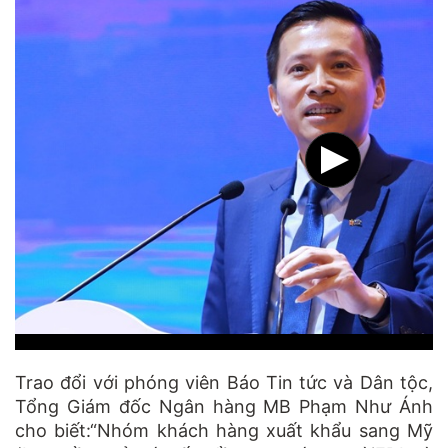
Trao đổi với phóng viên Báo Tin tức và Dân tộc,
Tổng Giám đốc Ngân hàng MB Phạm Như Ánh
cho biết:“Nhóm khách hàng xuất khẩu sang Mỹ