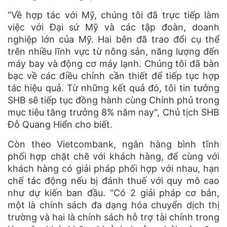
“Về hợp tác với Mỹ, chúng tôi đã trực tiếp làm
việc với Đại sứ Mỹ và các tập đoàn, doanh
nghiệp lớn của Mỹ. Hai bên đã trao đổi cụ thể
trên nhiều lĩnh vực từ nông sản, năng lượng đến
máy bay và động cơ máy lạnh. Chúng tôi đã bàn
bạc về các điều chỉnh cần thiết để tiếp tục hợp
tác hiệu quả. Từ những kết quả đó, tôi tin tưởng
SHB sẽ tiếp tục đồng hành cùng Chính phủ trong
mục tiêu tăng trưởng 8% năm nay", Chủ tịch SHB
Đỗ Quang Hiển cho biết.
Còn theo Vietcombank, ngân hàng bình tĩnh
phối hợp chặt chẽ với khách hàng, để cùng với
khách hàng có giải pháp phối hợp với nhau, hạn
chế tác động nếu bị đánh thuế với quy mô cao
như dự kiến ban đầu. “Có 2 giải pháp cơ bản,
một là chính sách đa dạng hóa chuyển dịch thị
trường và hai là chính sách hỗ trợ tài chính trong