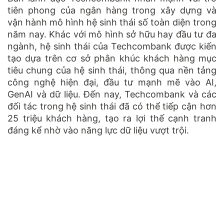
tiên phong của ngân hàng trong xây dựng và
vận hành mô hình hệ sinh thái số toàn diện trong
năm nay. Khác với mô hình sở hữu hay đầu tư đa
ngành, hệ sinh thái của Techcombank được kiến
tạo dựa trên cơ sở phân khúc khách hàng mục
tiêu chung của hệ sinh thái, thông qua nền tảng
công nghệ hiện đại, đầu tư mạnh mẽ vào AI,
GenAI và dữ liệu. Đến nay, Techcombank và các
đối tác trong hệ sinh thái đã có thể tiếp cận hơn
25 triệu khách hàng, tạo ra lợi thế cạnh tranh
đáng kể nhờ vào năng lực dữ liệu vượt trội.