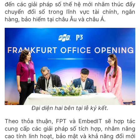
đến các giải pháp số thế hệ mới nhằm thúc đẩy
chuyển đổi số trong lĩnh vực tài chính, ngân
hàng, bảo hiểm tại châu Âu và châu Á.
Đại diện hai bên tại lễ ký kết.
Theo thỏa thuận, FPT và EmbedIT sẽ hợp tác
cung cấp các giải pháp số tích hợp, nhằm nâng
cao tính linh hoạt, bảo mật và khả năng đổi mới