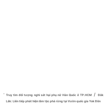
/
Truy tìm đối tượng nghi sát hại phụ nữ Hàn Quốc ở TP.HCM
Đắk
Lắk: Liên tiếp phát hiện lâm tặc phá rừng tại Vườn quốc gia Yok Đôn