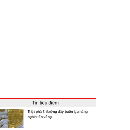
Tin tiêu điểm
Triệt phá 3 đường dây buôn lậu hàng
nghìn tấn vàng