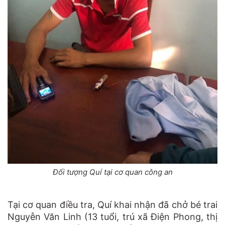
Đối tượng Quí tại cơ quan công an
Tại cơ quan điều tra, Quí khai nhận đã chở bé trai
Nguyễn Văn Linh (13 tuổi, trú xã Điện Phong, thị