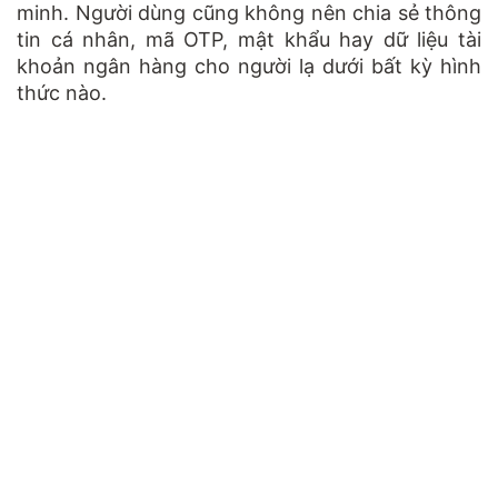
minh. Người dùng cũng không nên chia sẻ thông
tin cá nhân, mã OTP, mật khẩu hay dữ liệu tài
khoản ngân hàng cho người lạ dưới bất kỳ hình
thức nào.