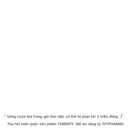
/
Uống rượu bia trong giờ làm việc có thể bị phạt tới 3 triệu đồng
Thu hồi toàn quốc sản phẩm THERAPY 3M do công ty IVYPHARMA