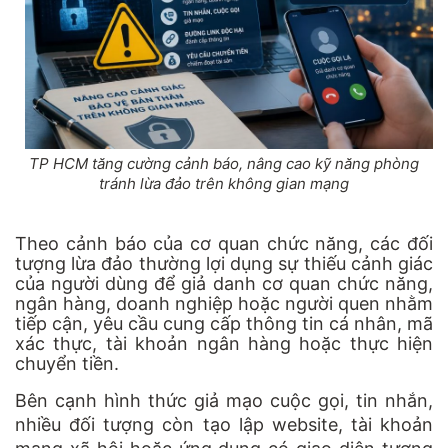
TP HCM tăng cường cảnh báo, nâng cao kỹ năng phòng
tránh lừa đảo trên không gian mạng
Theo cảnh báo của cơ quan chức năng, các đối
tượng lừa đảo thường lợi dụng sự thiếu cảnh giác
của người dùng để giả danh cơ quan chức năng,
ngân hàng, doanh nghiệp hoặc người quen nhằm
tiếp cận, yêu cầu cung cấp thông tin cá nhân, mã
xác thực, tài khoản ngân hàng hoặc thực hiện
chuyển tiền.
Bên cạnh hình thức giả mạo cuộc gọi, tin nhắn,
nhiều đối tượng còn tạo lập website, tài khoản