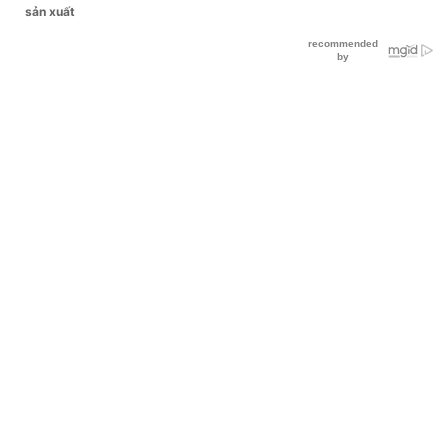
sản xuất