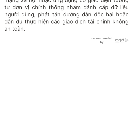
mạng xã hội hoặc ứng dụng có giao diện tương
tự đơn vị chính thống nhằm đánh cắp dữ liệu
người dùng, phát tán đường dẫn độc hại hoặc
dẫn dụ thực hiện các giao dịch tài chính không
an toàn.