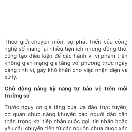
Theo giới chuyên môn, sự phát triển của công
nghệ số mang lại nhiều tiện ích nhưng đồng thời
cũng tạo điều kiện để các hành vi vi phạm trên
không gian mạng gia tăng với phương thức ngày
càng tinh vi, gây khó khăn cho việc nhận diện và
xử lý.
Chủ động nâng kỹ năng tự bảo vệ trên môi
trường số
Trước nguy cơ gia tăng của lừa đảo trực tuyến,
cơ quan chức năng khuyến cáo người dân cần
thận trọng khi tiếp nhận cuộc gọi, tin nhắn hoặc
yêu cầu chuyển tiền từ các nguồn chưa được xác