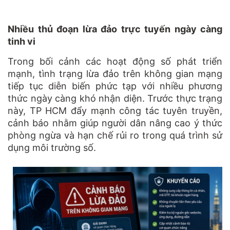
Nhiều thủ đoạn lừa đảo trực tuyến ngày càng
tinh vi
Trong bối cảnh các hoạt động số phát triển
mạnh, tình trạng lừa đảo trên không gian mạng
tiếp tục diễn biến phức tạp với nhiều phương
thức ngày càng khó nhận diện. Trước thực trạng
này, TP HCM đẩy mạnh công tác tuyên truyền,
cảnh báo nhằm giúp người dân nâng cao ý thức
phòng ngừa và hạn chế rủi ro trong quá trình sử
dụng môi trường số.