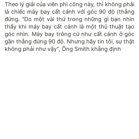
Theo lý giải của viên phi công này, thì không phải
là chiếc máy bay cất cánh với góc 90 độ (thẳng
đứng. "Do một vài thứ trong những gì bạn nhìn
thấy khi máy bay cất cánh là một thủ thuật tạo
góc nhìn. Máy bay trông cứ như cất cánh ở góc
gần thẳng đứng 90 độ. Nhưng hãy tin tôi, sự thật
không phải như vậy", Ông Smith khẳng định