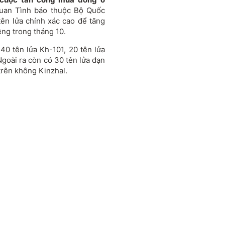
quan Tình báo thuộc Bộ Quốc
tên lửa chính xác cao để tăng
ng trong tháng 10.
0 tên lửa Kh-101, 20 tên lửa
 Ngoài ra còn có 30 tên lửa đạn
trên không Kinzhal.