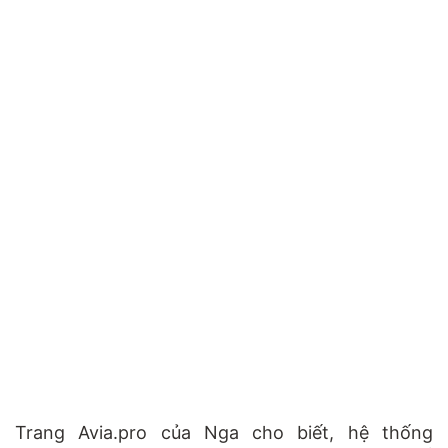
Trang Avia.pro của Nga cho biết, hệ thống