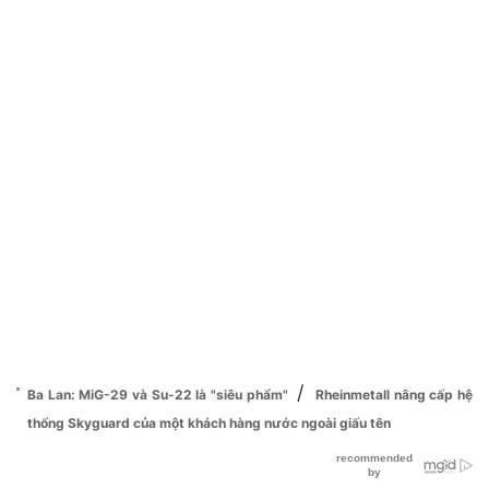
/
Ba Lan: MiG-29 và Su-22 là "siêu phẩm"
Rheinmetall nâng cấp hệ
thống Skyguard của một khách hàng nước ngoài giấu tên