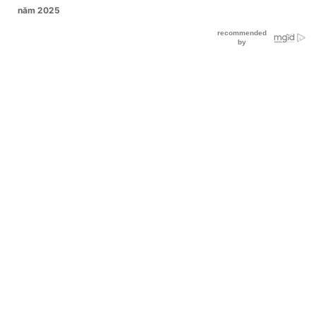
năm 2025