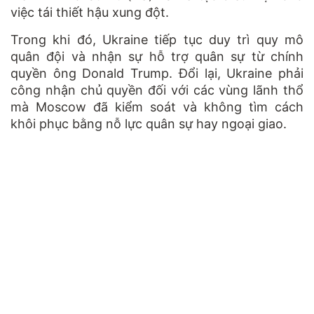
việc tái thiết hậu xung đột.
Trong khi đó, Ukraine tiếp tục duy trì quy mô
quân đội và nhận sự hỗ trợ quân sự từ chính
quyền ông Donald Trump. Đổi lại, Ukraine phải
công nhận chủ quyền đối với các vùng lãnh thổ
mà Moscow đã kiểm soát và không tìm cách
khôi phục bằng nỗ lực quân sự hay ngoại giao.