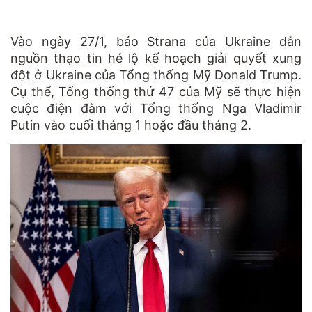
Vào ngày 27/1, báo Strana của Ukraine dẫn
nguồn thạo tin hé lộ kế hoạch giải quyết xung
đột ở Ukraine của Tổng thống Mỹ Donald Trump.
Cụ thể, Tổng thống thứ 47 của Mỹ sẽ thực hiện
cuộc điện đàm với Tổng thống Nga Vladimir
Putin vào cuối tháng 1 hoặc đầu tháng 2.