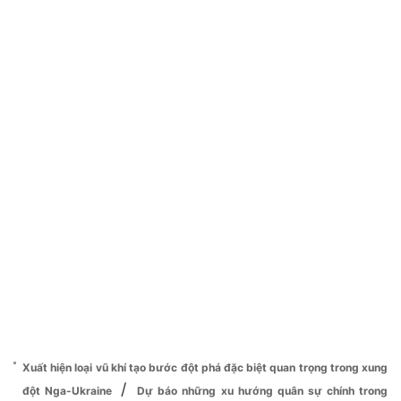
Xuất hiện loại vũ khí tạo bước đột phá đặc biệt quan trọng trong xung
/
đột Nga-Ukraine
Dự báo những xu hướng quân sự chính trong