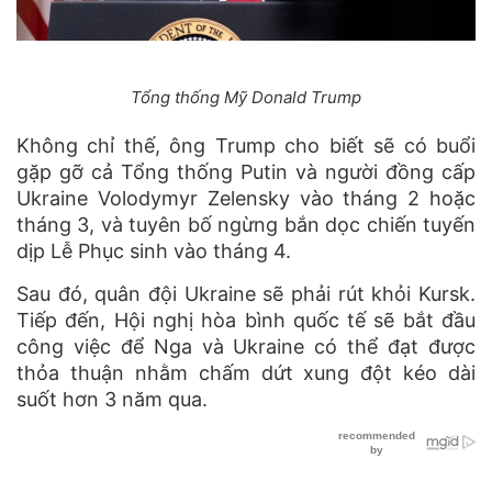
Tổng thống Mỹ Donald Trump
Không chỉ thế, ông Trump cho biết sẽ có buổi
gặp gỡ cả Tổng thống Putin và người đồng cấp
Ukraine Volodymyr Zelensky vào tháng 2 hoặc
tháng 3, và tuyên bố ngừng bắn dọc chiến tuyến
dịp Lễ Phục sinh vào tháng 4.
Sau đó, quân đội Ukraine sẽ phải rút khỏi Kursk.
Tiếp đến, Hội nghị hòa bình quốc tế sẽ bắt đầu
công việc để Nga và Ukraine có thể đạt được
thỏa thuận nhằm chấm dứt xung đột kéo dài
suốt hơn 3 năm qua.