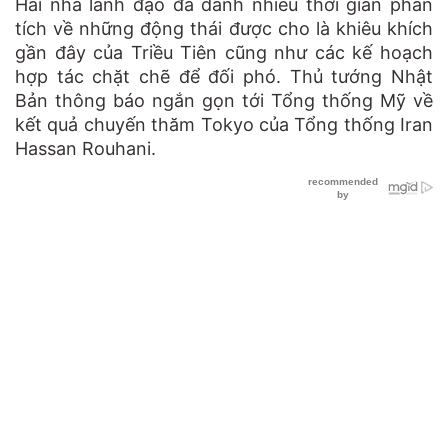
Hai nhà lãnh đạo đã dành nhiều thời gian phân
tích về những động thái được cho là khiêu khích
gần đây của Triều Tiên cũng như các kế hoạch
hợp tác chặt chẽ để đối phó. Thủ tướng Nhật
Bản thông báo ngắn gọn tới Tổng thống Mỹ về
kết quả chuyến thăm Tokyo của Tổng thống Iran
Hassan Rouhani.