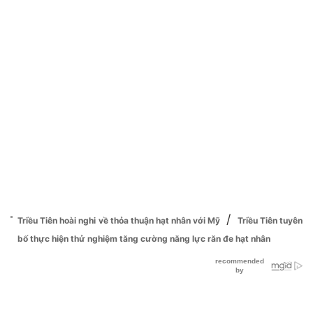
/
Triều Tiên hoài nghi về thỏa thuận hạt nhân với Mỹ
Triều Tiên tuyên
bố thực hiện thử nghiệm tăng cường năng lực răn đe hạt nhân