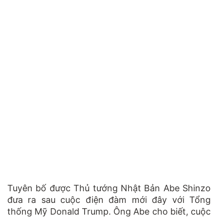
Tuyên bố được Thủ tướng Nhật Bản Abe Shinzo
đưa ra sau cuộc điện đàm mới đây với Tổng
thống Mỹ Donald Trump. Ông Abe cho biết, cuộc