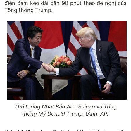
điện đàm kéo dài gần 90 phút theo đề nghị của
Tổng thống Trump.
Thủ tướng Nhật Bản Abe Shinzo và Tổng
thống Mỹ Donald Trump. (Ảnh: AP)