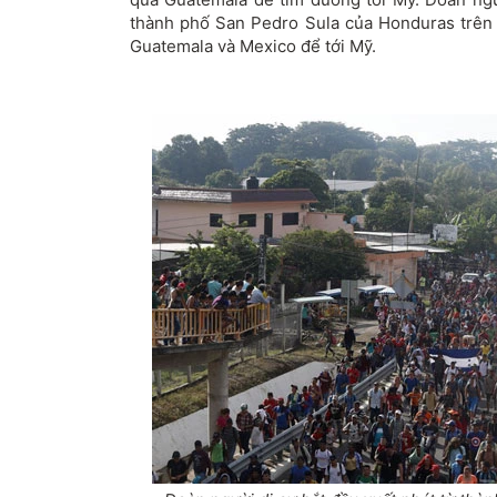
thành phố San Pedro Sula của Honduras trên 
Guatemala và Mexico để tới Mỹ.