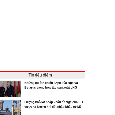
Tin tiêu điểm
Những lợi ích chiến lược của Nga và
Belarus trong hợp tác sản xuất LNG
Lượng khí đốt nhập khẩu từ Nga của EU
vượt xa lượng khí đốt nhập khẩu từ Mỹ