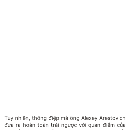
Tuy nhiên, thông điệp mà ông Alexey Arestovich
đưa ra hoàn toàn trái ngược với quan điểm của