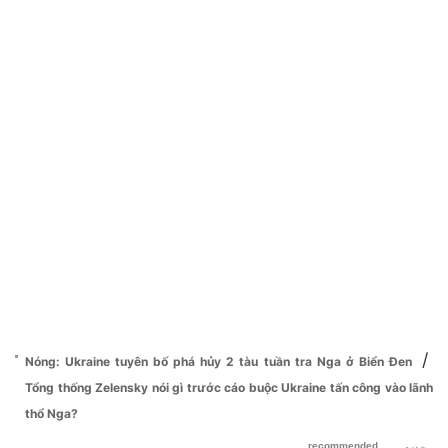
/
Nóng: Ukraine tuyên bố phá hủy 2 tàu tuần tra Nga ở Biển Đen
Tổng thống Zelensky nói gì trước cáo buộc Ukraine tấn công vào lãnh
thổ Nga?