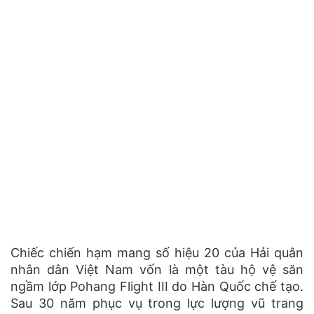
Chiếc chiến hạm mang số hiệu 20 của Hải quân
nhân dân Việt Nam vốn là một tàu hộ vệ săn
ngầm lớp Pohang Flight III do Hàn Quốc chế tạo.
Sau 30 năm phục vụ trong lực lượng vũ trang