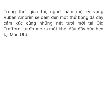
Trong thời gian tới, người hâm mộ kỳ vọng
Ruben Amorim sẽ đem đến một thứ bóng đá đầy
cảm xúc cùng những nét tươi mới tại Old
Trafford, từ đó mở ra một khởi đầu đầy hứa hẹn
tại Man Utd.