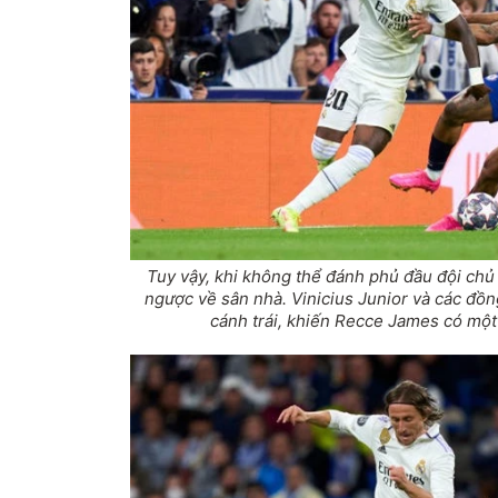
Tuy vậy, khi không thể đánh phủ đầu đội chủ
ngược về sân nhà. Vinicius Junior và các đồn
cánh trái, khiến Recce James có một 