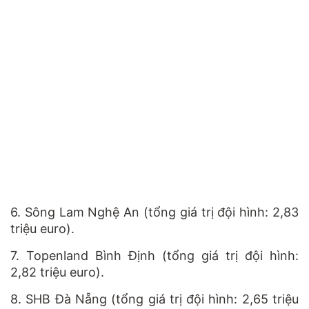
6. Sông Lam Nghệ An (tổng giá trị đội hình: 2,83
triệu euro).
7. Topenland Bình Định (tổng giá trị đội hình:
2,82 triệu euro).
8. SHB Đà Nẵng (tổng giá trị đội hình: 2,65 triệu