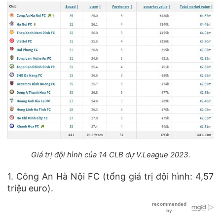
Giá trị đội hình của 14 CLB dự V.League 2023.
1. Công An Hà Nội FC (tổng giá trị đội hình: 4,57
triệu euro).