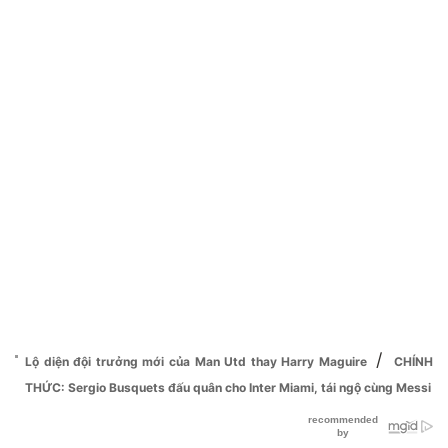
/
Lộ diện đội trưởng mới của Man Utd thay Harry Maguire
CHÍNH
THỨC: Sergio Busquets đấu quân cho Inter Miami, tái ngộ cùng Messi