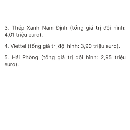
3. Thép Xanh Nam Định (tổng giá trị đội hình:
4,01 triệu euro).
4. Viettel (tổng giá trị đội hình: 3,90 triệu euro).
5. Hải Phòng (tổng giá trị đội hình: 2,95 triệu
euro).