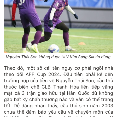
Nguyễn Thái Sơn không được HLV Kim Sang Sik tin dùng.
Theo đó, một số cái tên nguy cơ phải ngồi nhà
theo dõi AFF Cup 2024. Đầu tiên phải kể đến
trường hợp của tiền vệ Nguyễn Thái Sơn, cầu thủ
thuộc biên chế CLB Thanh Hóa liên tiếp vắng
mặt cả 3 trận giao hữu tại Hàn Quốc dù không
gặp bất kỳ chấn thương nào và vẫn có thể trạng
tốt. Dễ dàng nhận thấy, cầu thủ sinh năm 2003
chưa thể đảm bảo yêu cầu về chuyên môn của