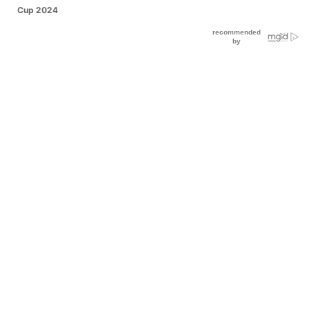
Cup 2024