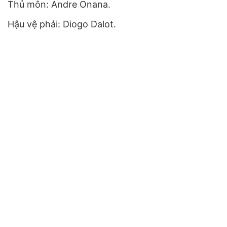
Thủ môn: Andre Onana.
Hậu vệ phải: Diogo Dalot.