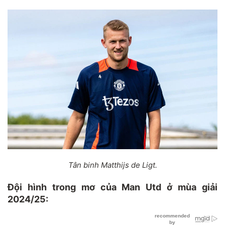
Tân binh Matthijs de Ligt.
Đội hình trong mơ của Man Utd ở mùa giải
2024/25: