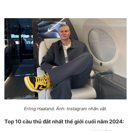
Erling Haaland. Ảnh: Instagram nhân vật.
Top 10 cầu thủ đắt nhất thế giới cuối năm 2024: