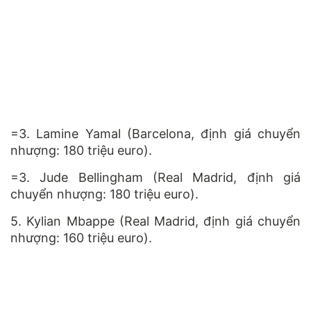
=3. Lamine Yamal (Barcelona, định giá chuyển
nhượng: 180 triệu euro).
=3. Jude Bellingham (Real Madrid, định giá
chuyển nhượng: 180 triệu euro).
5. Kylian Mbappe (Real Madrid, định giá chuyển
nhượng: 160 triệu euro).