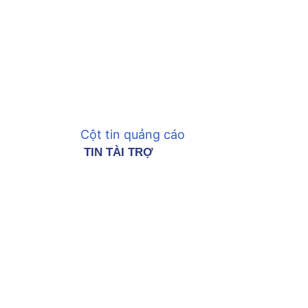
Cột tin quảng cáo