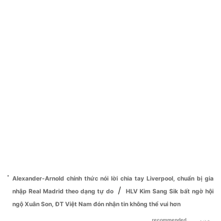
Alexander-Arnold chính thức nói lời chia tay Liverpool, chuẩn bị gia
/
nhập Real Madrid theo dạng tự do
HLV Kim Sang Sik bất ngờ hội
ngộ Xuân Son, ĐT Việt Nam đón nhận tin không thể vui hơn