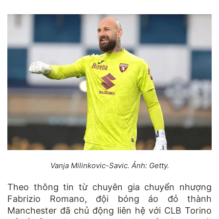
Vanja Milinkovic-Savic. Ảnh: Getty.
Theo thông tin từ chuyên gia chuyển nhượng
Fabrizio Romano, đội bóng áo đỏ thành
Manchester đã chủ động liên hệ với CLB Torino