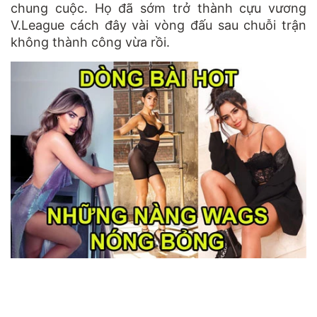
chung cuộc. Họ đã sớm trở thành cựu vương
V.League cách đây vài vòng đấu sau chuỗi trận
không thành công vừa rồi.