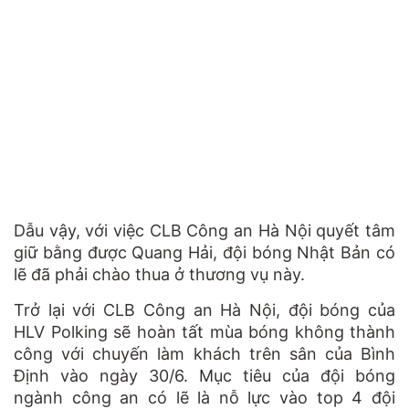
Dẫu vậy, với việc CLB Công an Hà Nội quyết tâm
giữ bằng được Quang Hải, đội bóng Nhật Bản có
lẽ đã phải chào thua ở thương vụ này.
Trở lại với CLB Công an Hà Nội, đội bóng của
HLV Polking sẽ hoàn tất mùa bóng không thành
công với chuyến làm khách trên sân của Bình
Định vào ngày 30/6. Mục tiêu của đội bóng
ngành công an có lẽ là nỗ lực vào top 4 đội