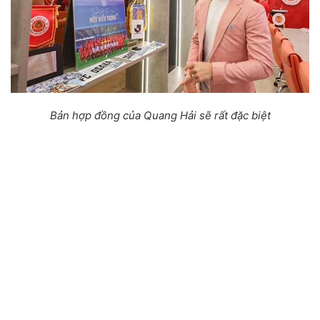
Bản hợp đồng của Quang Hải sẽ rất đặc biệt