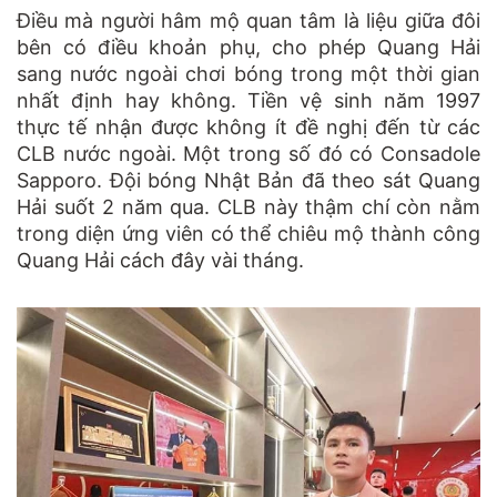
Điều mà người hâm mộ quan tâm là liệu giữa đôi
bên có điều khoản phụ, cho phép Quang Hải
sang nước ngoài chơi bóng trong một thời gian
nhất định hay không. Tiền vệ sinh năm 1997
thực tế nhận được không ít đề nghị đến từ các
CLB nước ngoài. Một trong số đó có Consadole
Sapporo. Đội bóng Nhật Bản đã theo sát Quang
Hải suốt 2 năm qua. CLB này thậm chí còn nằm
trong diện ứng viên có thể chiêu mộ thành công
Quang Hải cách đây vài tháng.