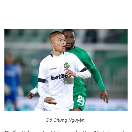
Đỗ Chung Nguyên.