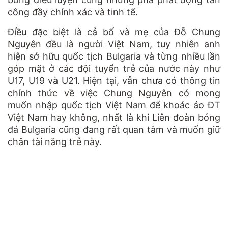
công đầy chính xác và tinh tế.
Điều đặc biệt là cả bố và mẹ của Đỗ Chung
Nguyên đều là người Việt Nam, tuy nhiên anh
hiện sở hữu quốc tịch Bulgaria và từng nhiều lần
góp mặt ở các đội tuyển trẻ của nước này như
U17, U19 và U21. Hiện tại, vẫn chưa có thông tin
chính thức về việc Chung Nguyên có mong
muốn nhập quốc tịch Việt Nam để khoác áo ĐT
Việt Nam hay không, nhất là khi Liên đoàn bóng
đá Bulgaria cũng đang rất quan tâm và muốn giữ
chân tài năng trẻ này.