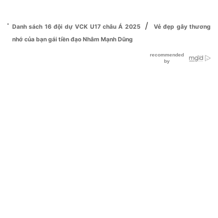
/
Danh sách 16 đội dự VCK U17 châu Á 2025
Vẻ đẹp gây thương
nhớ của bạn gái tiền đạo Nhâm Mạnh Dũng