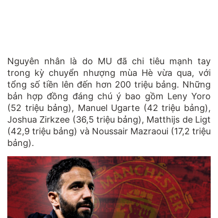
Nguyên nhân là do MU đã chi tiêu mạnh tay
trong kỳ chuyển nhượng mùa Hè vừa qua, với
tổng số tiền lên đến hơn 200 triệu bảng. Những
bản hợp đồng đáng chú ý bao gồm Leny Yoro
(52 triệu bảng), Manuel Ugarte (42 triệu bảng),
Joshua Zirkzee (36,5 triệu bảng), Matthijs de Ligt
(42,9 triệu bảng) và Noussair Mazraoui (17,2 triệu
bảng).