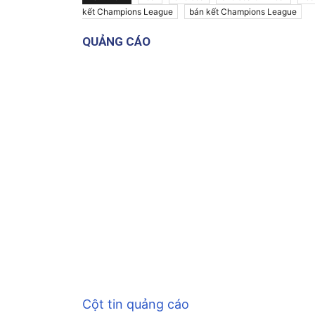
kết Champions League
bán kết Champions League
QUẢNG CÁO
Cột tin quảng cáo