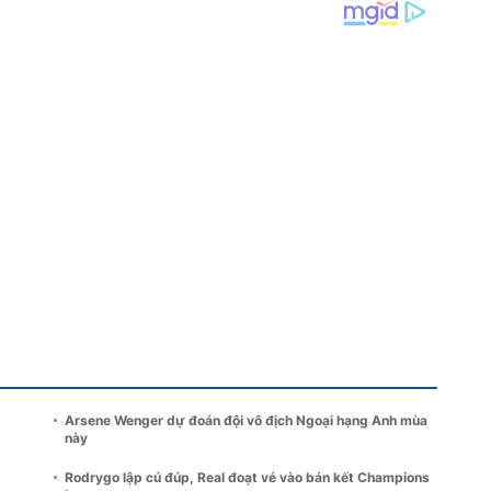
Arsene Wenger dự đoán đội vô địch Ngoại hạng Anh mùa
này
Rodrygo lập cú đúp, Real đoạt vé vào bán kết Champions