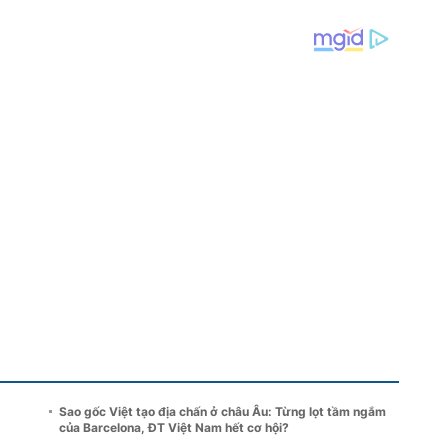
Sao gốc Việt tạo địa chấn ở châu Âu: Từng lọt tầm ngắm
của Barcelona, ĐT Việt Nam hết cơ hội?