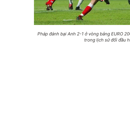
Pháp đánh bại Anh 2-1 ở vòng bảng EURO 200
trong lịch sử đối đầu h