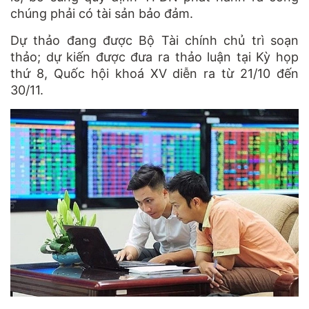
chúng phải có tài sản bảo đảm.
Dự thảo đang được Bộ Tài chính chủ trì soạn
thảo; dự kiến được đưa ra thảo luận tại Kỳ họp
thứ 8, Quốc hội khoá XV diễn ra từ 21/10 đến
30/11.