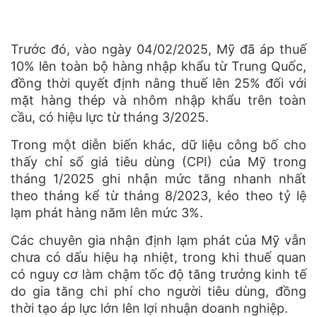
Trước đó, vào ngày 04/02/2025, Mỹ đã áp thuế
10% lên toàn bộ hàng nhập khẩu từ Trung Quốc,
đồng thời quyết định nâng thuế lên 25% đối với
mặt hàng thép và nhôm nhập khẩu trên toàn
cầu, có hiệu lực từ tháng 3/2025.
Trong một diễn biến khác, dữ liệu công bố cho
thấy chỉ số giá tiêu dùng (CPI) của Mỹ trong
tháng 1/2025 ghi nhận mức tăng nhanh nhất
theo tháng kể từ tháng 8/2023, kéo theo tỷ lệ
lạm phát hàng năm lên mức 3%.
Các chuyên gia nhận định lạm phát của Mỹ vẫn
chưa có dấu hiệu hạ nhiệt, trong khi thuế quan
có nguy cơ làm chậm tốc độ tăng trưởng kinh tế
do gia tăng chi phí cho người tiêu dùng, đồng
thời tạo áp lực lớn lên lợi nhuận doanh nghiệp.