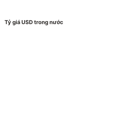
Tỷ giá USD trong nước