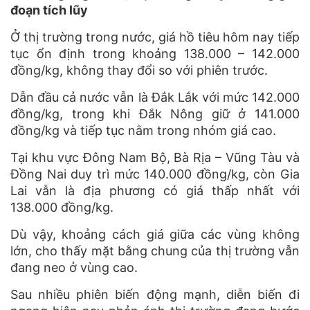
đoạn tích lũy
Ở thị trường trong nước, giá hồ tiêu hôm nay tiếp
tục ổn định trong khoảng 138.000 – 142.000
đồng/kg, không thay đổi so với phiên trước.
Dẫn đầu cả nước vẫn là Đắk Lắk với mức 142.000
đồng/kg, trong khi Đắk Nông giữ ở 141.000
đồng/kg và tiếp tục nằm trong nhóm giá cao.
Tại khu vực Đông Nam Bộ, Bà Rịa – Vũng Tàu và
Đồng Nai duy trì mức 140.000 đồng/kg, còn Gia
Lai vẫn là địa phương có giá thấp nhất với
138.000 đồng/kg.
Dù vậy, khoảng cách giá giữa các vùng không
lớn, cho thấy mặt bằng chung của thị trường vẫn
đang neo ở vùng cao.
Sau nhiều phiên biến động mạnh, diễn biến đi