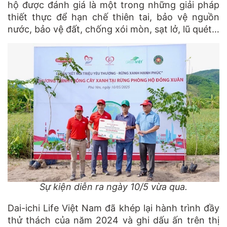
hộ được đánh giá là một trong những giải pháp
thiết thực để hạn chế thiên tai, bảo vệ nguồn
nước, bảo vệ đất, chống xói mòn, sạt lở, lũ quét…
Sự kiện diễn ra ngày 10/5 vừa qua.
Dai-ichi Life Việt Nam đã khép lại hành trình đầy
thử thách của năm 2024 và ghi dấu ấn trên thị