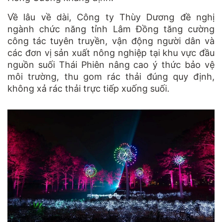
Về lâu về dài, Công ty Thùy Dương đề nghị
ngành chức năng tỉnh Lâm Đồng tăng cường
công tác tuyên truyền, vận động người dân và
các đơn vị sản xuất nông nghiệp tại khu vực đầu
nguồn suối Thái Phiên nâng cao ý thức bảo vệ
môi trường, thu gom rác thải đúng quy định,
không xả rác thải trực tiếp xuống suối.