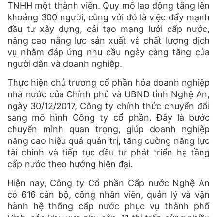
TNHH một thành viên. Quy mô lao động tăng lên
khoảng 300 người, cùng với đó là việc đẩy mạnh
đầu tư xây dựng, cải tạo mạng lưới cấp nước,
nâng cao năng lực sản xuất và chất lượng dịch
vụ nhằm đáp ứng nhu cầu ngày càng tăng của
người dân và doanh nghiệp.
Thực hiện chủ trương cổ phần hóa doanh nghiệp
nhà nước của Chính phủ và UBND tỉnh Nghệ An,
ngày 30/12/2017, Công ty chính thức chuyển đổi
sang mô hình Công ty cổ phần. Đây là bước
chuyển mình quan trọng, giúp doanh nghiệp
nâng cao hiệu quả quản trị, tăng cường năng lực
tài chính và tiếp tục đầu tư phát triển hạ tầng
cấp nước theo hướng hiện đại.
Hiện nay, Công ty Cổ phần Cấp nước Nghệ An
có 616 cán bộ, công nhân viên, quản lý và vận
hành hệ thống cấp nước phục vụ thành phố