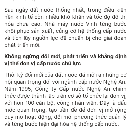
Sau ngày đất nước thống nhất, trong điều kiện
nền kinh tế còn nhiều khó khăn và tốc độ đô thị
hóa chưa cao. Nhà máy nước Vinh từng bước
khôi phục sản xuất, củng cố hệ thống cấp nước
và tích lũy nguồn lực để chuẩn bị cho giai đoạn
phát triển mới.
Không ngừng đổi mới, phát triển và khẳng định
vị thế đơn vị cấp nước chủ lực
Thời kỳ đổi mới của đất nước đã mở ra những cơ
hội quan trọng đối với ngành cấp nước Nghệ An.
Năm 1995, Công ty Cấp nước Nghệ An chính
thức được thành lập trên cơ sở tổ chức lại đơn vị,
với hơn 100 cán bộ, công nhân viên. Đây là dấu
mốc quan trọng, tạo tiền đề để đơn vị mở rộng
quy mô hoạt động, đổi mới phương thức quản lý
và từng bước hiện đại hóa hệ thống cấp nước.