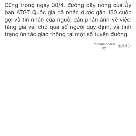
Cũng trong ngày 30/4, đường dây nóng của Ủy
ban ATGT Quốc gia đã nhận được gần 150 cuộc
gọi và tin nhắn của người dân phản ánh về việc:
tăng giá vé, chở quá số người quy định, và tình
trạng ùn tắc giao thông tại một số tuyến đường.