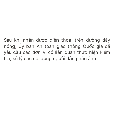
Sau khi nhận được điện thoại trên đường dây
nóng, Ủy ban An toàn giao thông Quốc gia đã
yêu cầu các đơn vị có liên quan thực hiện kiểm
tra, xử lý các nội dung người dân phản ánh.