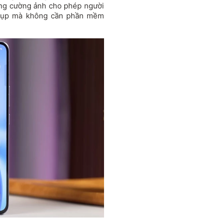
ăng cường ảnh cho phép người
chụp mà không cần phần mềm