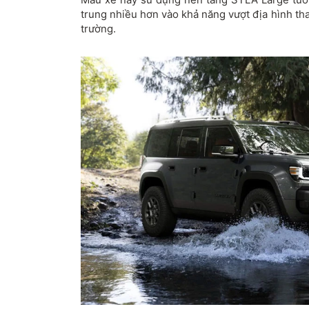
trung nhiều hơn vào khả năng vượt địa hình th
trường.