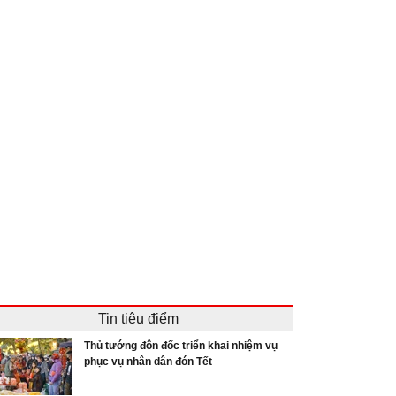
Tin tiêu điểm
Thủ tướng đôn đốc triển khai nhiệm vụ
phục vụ nhân dân đón Tết