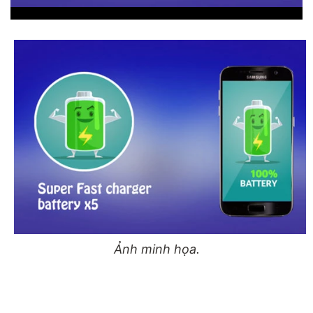
Ảnh minh họa.