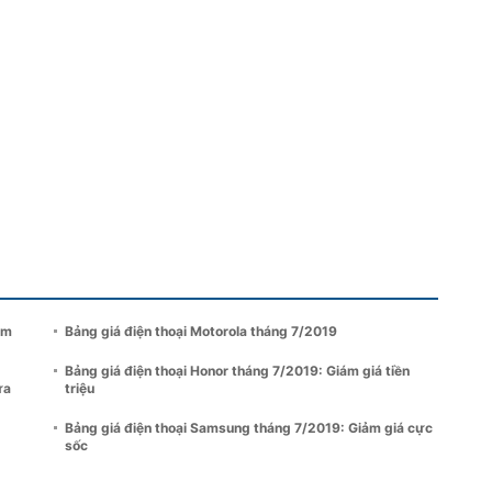
ảm
Bảng giá điện thoại Motorola tháng 7/2019
Bảng giá điện thoại Honor tháng 7/2019: Giám giá tiền
ựa
triệu
Bảng giá điện thoại Samsung tháng 7/2019: Giảm giá cực
sốc