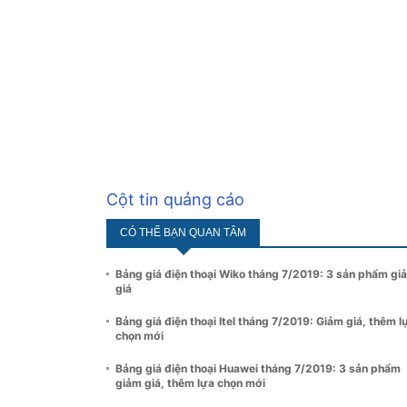
Cột tin quảng cáo
CÓ THỂ BẠN QUAN TÂM
Bảng giá điện thoại Wiko tháng 7/2019: 3 sản phẩm gi
giá
Bảng giá điện thoại Itel tháng 7/2019: Giảm giá, thêm l
chọn mới
Bảng giá điện thoại Huawei tháng 7/2019: 3 sản phẩm
giảm giá, thêm lựa chọn mới